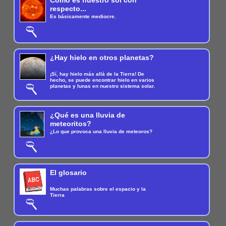
Cómo es nuestro sol con
respecto...
Es básicamente mediocre.
¿Hay hielo en otros planetas?
¡Sí, hay hielo más allá de la Tierra! De
hecho, se puede encontrar hielo en varios
planetas y lunas en nuestro sistema solar.
¿Qué es una lluvia de
meteoritos?
¿Lo que provoca una lluvia de meteoros?
El glosario
Muchas palabras sobre el espacio y la
Tierra