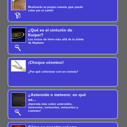
Realizarás tu propio cometa ¡que puede
volar por el salón!
¿Qué es el cinturón de
Kuiper?
Los trozos de hielo más allá de la órbita
de Neptuno
¡Choque cósmico!
¿Por qué colisionar con un cometa?
¿Asteroide o meteoro: en qué
se...
¡Aprenda más sobre asteroides,
meteoritos, meteoritos, meteoritos y
cometas!