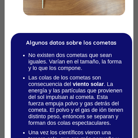
Algunos datos sobre los cometas
No existen dos cometas que sean
iguales. Varían en el tamaño, la forma
y lo que los compone.
Las colas de los cometas son
consecuencia del
viento solar
. La
energía y las partículas que provienen
del sol impulsan al cometa. Esta
fuerza empuja polvo y gas detrás del
cometa. El polvo y el gas de ión tienen
distinto peso, entonces se separan y
forman dos colas espectaculares.
Una vez los científicos vieron una