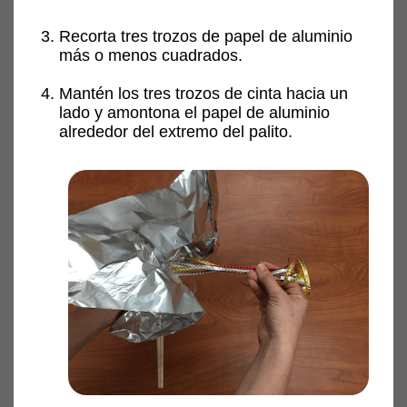
Recorta tres trozos de papel de aluminio
más o menos cuadrados.
Mantén los tres trozos de cinta hacia un
lado y amontona el papel de aluminio
alrededor del extremo del palito.