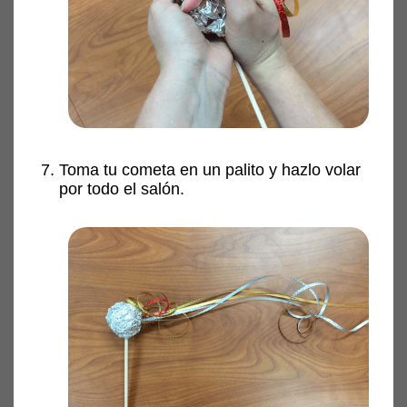
Toma tu cometa en un palito y hazlo volar
por todo el salón.