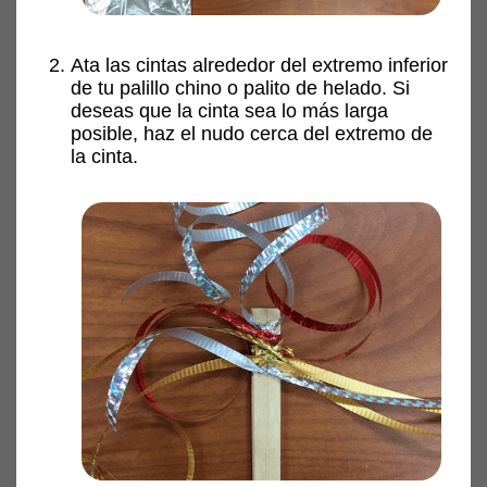
Ata las cintas alrededor del extremo inferior
de tu palillo chino o palito de helado. Si
deseas que la cinta sea lo más larga
posible, haz el nudo cerca del extremo de
la cinta.