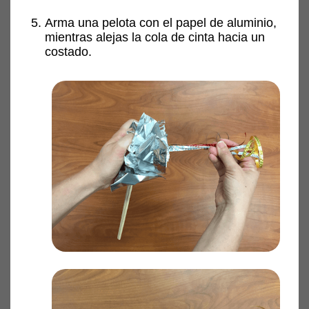
Arma una pelota con el papel de aluminio,
mientras alejas la cola de cinta hacia un
costado.