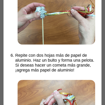
Repite con dos hojas más de papel de
aluminio. Haz un bulto y forma una pelota.
Si deseas hacer un cometa más grande,
¡agrega más papel de aluminio!