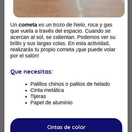
Un
cometa
es un trozo de hielo, roca y gas
que vuela a través del espacio. Cuando se
acercan al sol, se calientan. Podemos ver su
brillo y sus largas colas. En esta actividad,
realizarás tu propio cometa ¡que puede volar
por el salón!
Que necesitas:
Palillos chinos o palitos de helado
Cinta metálica
Tijeras
Papel de aluminio
Cintas de color