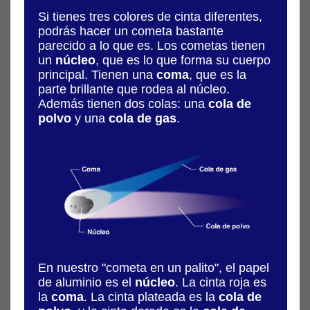
Si tienes tres colores de cinta diferentes,
podrás hacer un cometa bastante
parecido a lo que es. Los cometas tienen
un
núcleo
, que es lo que forma su cuerpo
principal. Tienen una
coma
, que es la
parte brillante que rodea al núcleo.
Además tienen dos colas: una
cola de
polvo
y una
cola de gas
.
En nuestro "cometa en un palito", el papel
de aluminio es el
núcleo
. La cinta roja es
la
coma
. La cinta plateada es la
cola de