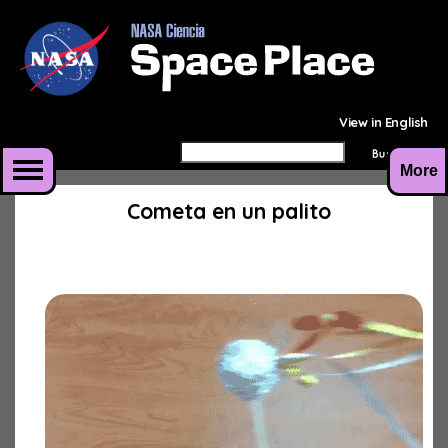
View in English
More
Cometa en un palito