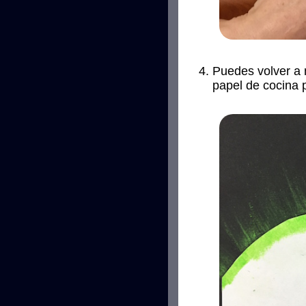
Puedes volver a m
papel de cocina 