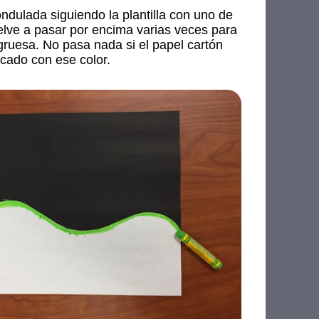
ndulada siguiendo la plantilla con uno de
elve a pasar por encima varias veces para
gruesa. No pasa nada si el papel cartón
cado con ese color.