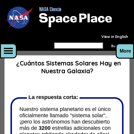
View in English
More
¿Cuántos Sistemas Solares Hay en
Nuestra Galaxia?
La respuesta corta:
Nuestro sistema planetario es el único
oficialmente llamado "sistema solar",
¡pero los astrónomos han descubierto
más de
3200
estrellas adicionales con