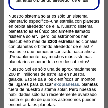
planetas orbitando alrededor de ellas!
Nuestro sistema solar es sólo un sistema
planetario específico--una estrella con planetas
en orbita alrededor de ella. Nuestro sistema
planetario es el único oficialmente llamado
"sistema solar", ¡pero los astrónomos han
descubierto más de
3200
estrellas adicionales
con planetas orbitando alrededor de ellas! Y
eso es lo que hemos encontrado hasta ahora.
¡Probablemente hay muchos más sistemas
planetarios esperando a ser descubiertos!
Nuestro Sol es sólo una de aproximadamente
200 mil millones de estrellas en nuestra
galaxia. Eso le da a los científicos un montón
de lugares para buscar
exoplanetas
, planetas
fuera de nuestro sistema solar. Pero nuestras
habilidades sólo han recientemente avanzado
hasta el punto de que los astrónomos pueden
encontrar tales planetas.