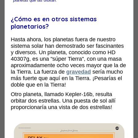
planetas que las orbitan.
¿Cómo es en otros sistemas
planetarios?
Hasta ahora, los planetas fuera de nuestro
sistema solar han demostrado ser fascinantes
y diversos. Un planeta, conocido como HD
40307g, es una "súper Tierra", con una masa
aproximadamente ocho veces mayor que la de
la Tierra. La fuerza de
gravedad
sería mucho
más fuerte que aquí en la Tierra. ¡Pesarías el
doble que en la Tierra!
Otro planeta, llamado Kepler-16b, resulta
orbitar dos estrellas. Una puesta de sol allí
proporcionaría una vista de dos estrellas!