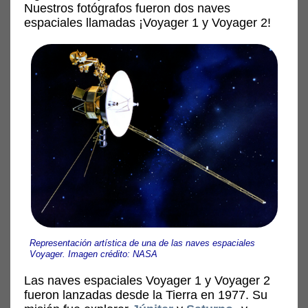
Nuestros fotógrafos fueron dos naves
espaciales llamadas ¡Voyager 1 y Voyager 2!
Representación artística de una de las naves espaciales
Voyager. Imagen crédito: NASA
Las naves espaciales Voyager 1 y Voyager 2
fueron lanzadas desde la Tierra en 1977. Su