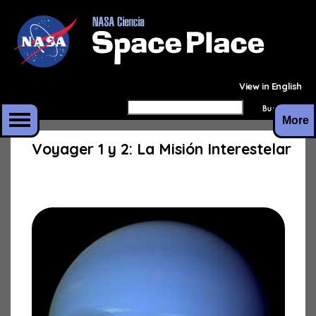
View in English
More
Voyager 1 y 2: La Misión Interestelar