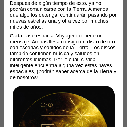
Después de algún tiempo de esto, ya no
podrán comunicarse con la Tierra. A menos
que algo los detenga, continuarán pasando por
nuevas estrellas una y otra vez por muchos
miles de años.
Cada nave espacial Voyager contiene un
mensaje. Ambas lleva consigo un disco de oro
con escenas y sonidos de la Tierra. Los discos
también contienen música y saludos en
diferentes idiomas. Por lo cual, si vida
inteligente encuentra alguna vez estas naves
espaciales, ¡podrán saber acerca de la Tierra y
de nosotros!