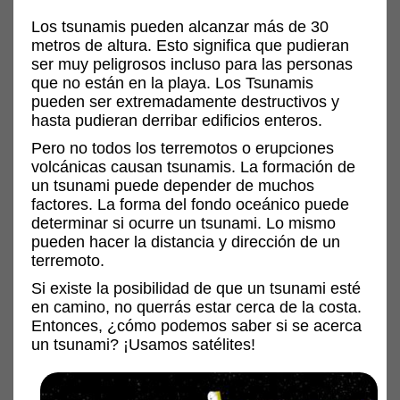
Los tsunamis pueden alcanzar más de 30
metros de altura. Esto significa que pudieran
ser muy peligrosos incluso para las personas
que no están en la playa. Los Tsunamis
pueden ser extremadamente destructivos y
hasta pudieran derribar edificios enteros.
Pero no todos los terremotos o erupciones
volcánicas causan tsunamis. La formación de
un tsunami puede depender de muchos
factores. La forma del fondo oceánico puede
determinar si ocurre un tsunami. Lo mismo
pueden hacer la distancia y dirección de un
terremoto.
Si existe la posibilidad de que un tsunami esté
en camino, no querrás estar cerca de la costa.
Entonces, ¿cómo podemos saber si se acerca
un tsunami? ¡Usamos satélites!