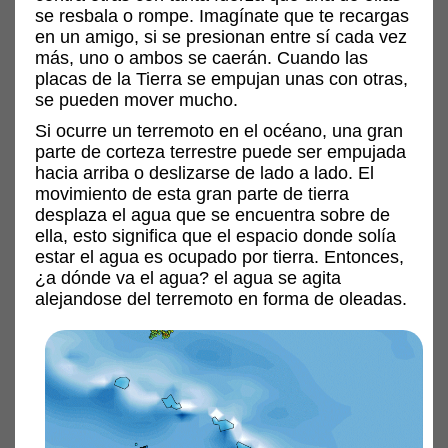
se resbala o rompe. Imagínate que te recargas
en un amigo, si se presionan entre sí cada vez
más, uno o ambos se caerán. Cuando las
placas de la Tierra se empujan unas con otras,
se pueden mover mucho.
Si ocurre un terremoto en el océano, una gran
parte de corteza terrestre puede ser empujada
hacia arriba o deslizarse de lado a lado. El
movimiento de esta gran parte de tierra
desplaza el agua que se encuentra sobre de
ella, esto significa que el espacio donde solía
estar el agua es ocupado por tierra. Entonces,
¿a dónde va el agua? el agua se agita
alejandose del terremoto en forma de oleadas.