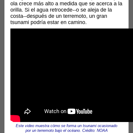
ola crece más alto a medida que se acerca a la
orilla. Si el agua retrocede--o se aleja de la
costa--después de un terremoto, un gran
tsunami podría estar en camino.
Este video muestra cómo se forma un tsunami ocasionado
por un terremoto bajo el océano. Crédito: NOAA