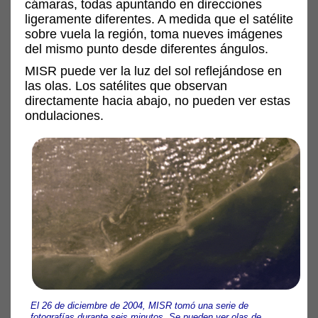
cámaras, todas apuntando en direcciones
ligeramente diferentes. A medida que el satélite
sobre vuela la región, toma nueves imágenes
del mismo punto desde diferentes ángulos.
MISR puede ver la luz del sol reflejándose en
las olas. Los satélites que observan
directamente hacia abajo, no pueden ver estas
ondulaciones.
El 26 de diciembre de 2004, MISR tomó una serie de
fotografías durante seis minutos. Se pueden ver olas de