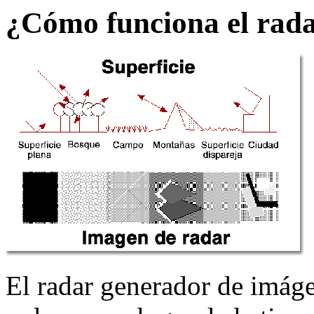
¿Cómo funciona el rad
El radar generador de imáge