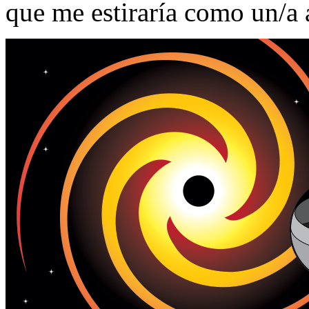
que me estiraría como un/a