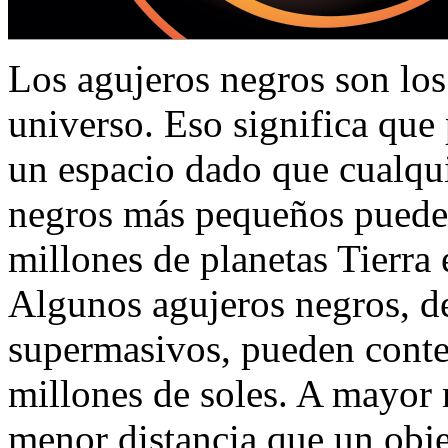
Los agujeros negros son lo
universo. Eso significa qu
un espacio dado que cualqui
negros más pequeños pueden
millones de planetas Tierra
Algunos agujeros negros, d
supermasivos, pueden conte
millones de soles. A mayor 
menor distancia que un obje