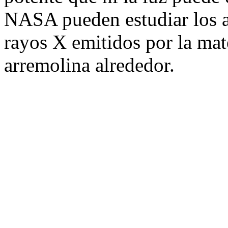
NASA pueden estudiar los a
rayos X emitidos por la mat
arremolina alrededor.