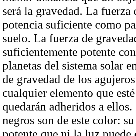
será la gravedad. La fuerza 
potencia suficiente como pa
suelo. La fuerza de graveda
suficientemente potente co
planetas del sistema solar e
de gravedad de los agujeros
cualquier elemento que esté 
quedarán adheridos a ellos. 
negros son de este color: su
potente que ni la luz puede 