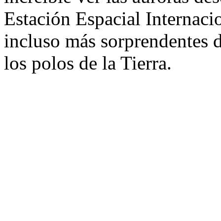
Estación Espacial Internaci
incluso más sorprendentes 
los polos de la Tierra.