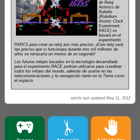
de Reloj
Atómico de
Rubidio
(Rubidium
Atomic Clock
Experiment,
RACE) se
basará en el
experimento
PARCS para crear un reloj aún más preciso. ¡Este reloj será
tan preciso que si funcionara durante tres mil millones de
años se retrasaría en menos de un segundo!
Los futuros relojes basados en la tecnología desarrollada
para el experimento RACE podrían utilizarse para coordinar
todos los relojes del mundo, además de usarse en las
telecomunicaciones y la navegación--tanto en la Tierra como
el espacio.
article last updated May 11, 2012