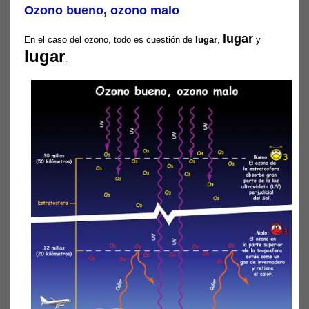
Ozono bueno, ozono malo
lugar
En el caso del ozono, todo es cuestión de
lugar
,
y
lugar
.