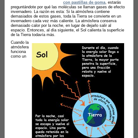
con pastillas de goma
, estarás
preguntándote por qué las moléculas se llaman gases de efecto
invernadero. La razón es esta: Si la atmósfera contiene
demasiados de estos gases, toda la Tierra se convierte en un
invernadero cada vez más caliente. La atmósfera conserva
demasiado calor por la noche, en lugar de dejarlo salir al
espacio. Entonces, al día siguiente, el Sol calienta la superficie
de la Tierra todavía más.
Cuando la
atmósfera
funciona
como un